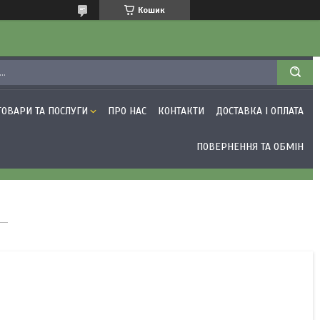
Кошик
ТОВАРИ ТА ПОСЛУГИ
ПРО НАС
КОНТАКТИ
ДОСТАВКА І ОПЛАТА
ПОВЕРНЕННЯ ТА ОБМІН