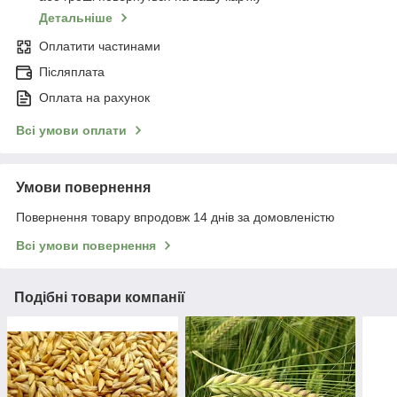
Детальніше
Оплатити частинами
Післяплата
Оплата на рахунок
Всі умови оплати
Умови повернення
Повернення товару впродовж 14 днів за домовленістю
Всі умови повернення
Подібні товари компанії