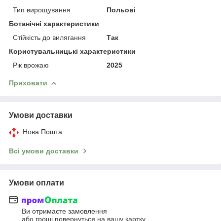
Тип вирощування
Польові
Ботанічні характеристики
Стійкість до вилягання
Так
Користувальницькі характеристики
Рік врожаю
2025
Приховати
Умови доставки
Нова Пошта
Всі умови доставки
Умови оплати
Ви отримаєте замовлення
або гроші повернуться на вашу картку