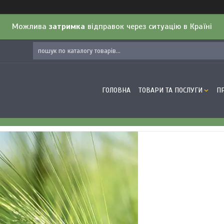
Можлива
затримка
відправок через ситуацію в Країні
ГОЛОВНА
ТОВАРИ ТА ПОСЛУГИ
П