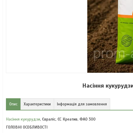
Насіння кукурудзи
Опис
Характеристики
Інформація для замовлення
Насіння кукурудзи
, Євраліс, ЄС Креатив, ФАО 300
ГОЛОВНІ ОСОБЛИВОСТІ