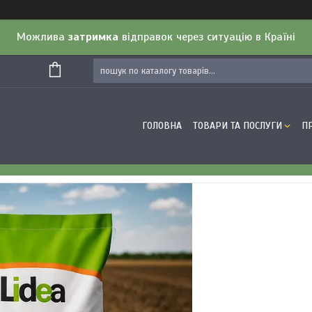
Можлива
затримка
відправок через ситуацію в Країні
ГОЛОВНА
ТОВАРИ ТА ПОСЛУГИ
П