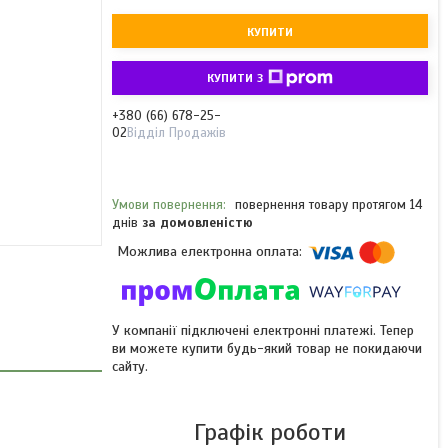
КУПИТИ
КУПИТИ З
+380 (66) 678-25-
02
Відділ Продажів
повернення товару протягом 14
днів
за домовленістю
У компанії підключені електронні платежі. Тепер
ви можете купити будь-який товар не покидаючи
сайту.
Графік роботи