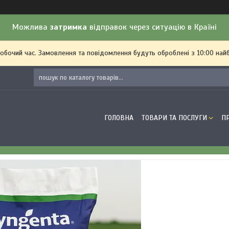
Можлива
затримка
відправок через ситуацію в Країні
робочий час. Замовлення та повідомлення будуть оброблені з 10:00 най
ГОЛОВНА
ТОВАРИ ТА ПОСЛУГИ
П