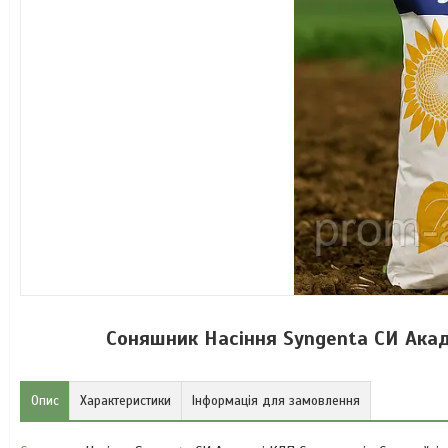
Соняшник Насіння Syngenta СИ Акад
Опис
Характеристики
Інформація для замовлення