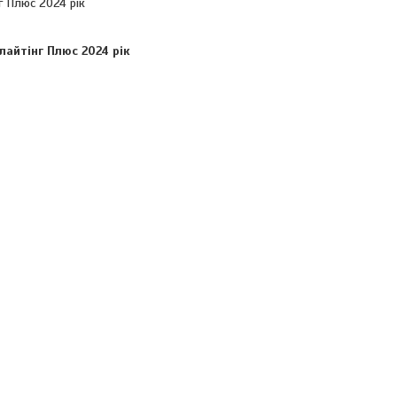
г Плюс 2024 рік
лайтінг Плюс 2024 рік