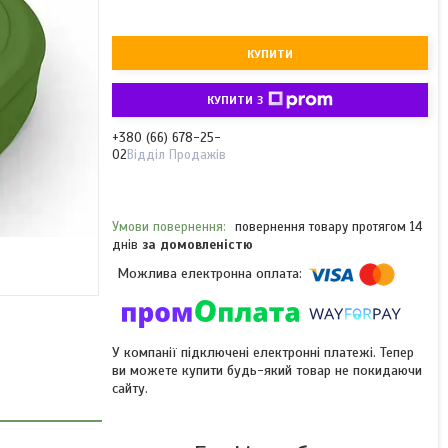
КУПИТИ
КУПИТИ З
+380 (66) 678-25-
02
Відділ Продажів
повернення товару протягом 14
днів
за домовленістю
У компанії підключені електронні платежі. Тепер
ви можете купити будь-який товар не покидаючи
сайту.