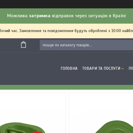
Можлива
затримка
відправок через ситуацію в Країні
обочий час. Замовлення та повідомлення будуть оброблені з 10:00 найбл
ГОЛОВНА
ТОВАРИ ТА ПОСЛУГИ
П