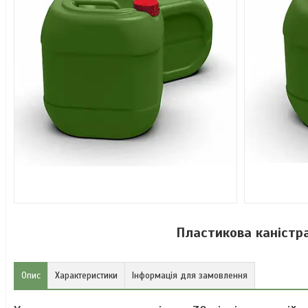
Пластикова каністр
Опис
Характеристики
Інформація для замовлення