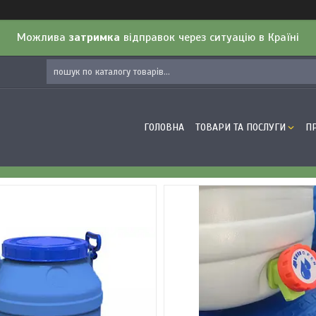
Можлива
затримка
відправок через ситуацію в Країні
ГОЛОВНА
ТОВАРИ ТА ПОСЛУГИ
П