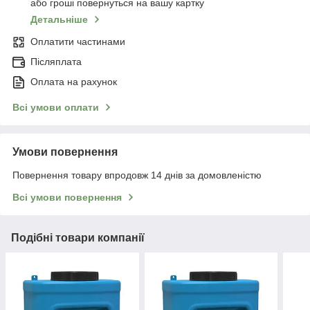
або гроші повернуться на вашу картку
Детальніше
Оплатити частинами
Післяплата
Оплата на рахунок
Всі умови оплати
Умови повернення
Повернення товару впродовж 14 днів за домовленістю
Всі умови повернення
Подібні товари компанії