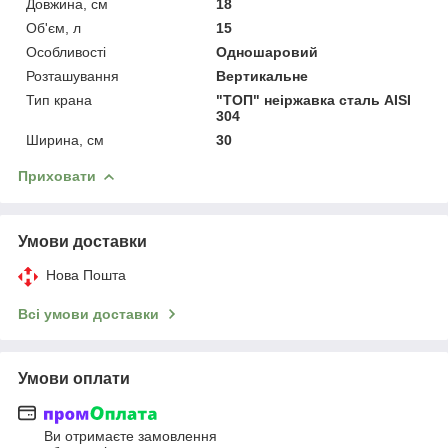
Довжина, см
18
Об'єм, л
15
Особливості
Одношаровий
Розташування
Вертикальне
Тип крана
"ТОП" неіржавка сталь AISI
304
Ширина, см
30
Приховати
Умови доставки
Нова Пошта
Всі умови доставки
Умови оплати
Ви отримаєте замовлення