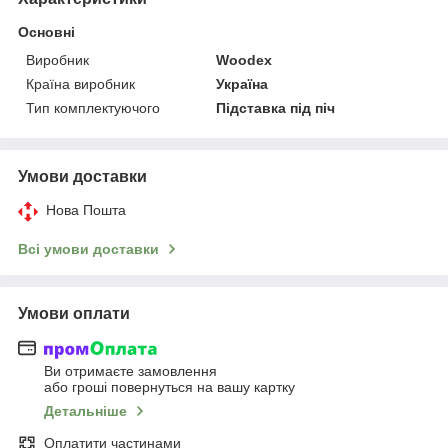
Основні
Виробник
Woodex
Країна виробник
Україна
Тип комплектуючого
Підставка під піч
Умови доставки
Нова Пошта
Всі умови доставки
Умови оплати
Ви отримаєте замовлення
або гроші повернуться на вашу картку
Детальніше
Оплатити частинами