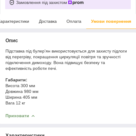
Замовлення під захистом
арактеристики
Доставка
Оплата
Умови повернення
Опис
Підставка під булер'ян використовується для захисту підлоги
від перегріву, покращення циркуляції повітря та зручності
підключення димоходу. Вона підвищує безпеку та
ефективність роботи печі.
Габарити:
Висота 300 мм
Довжина 980 мм
Ширина 405 мм
Вага 12 кг
Приховати
Характеристики