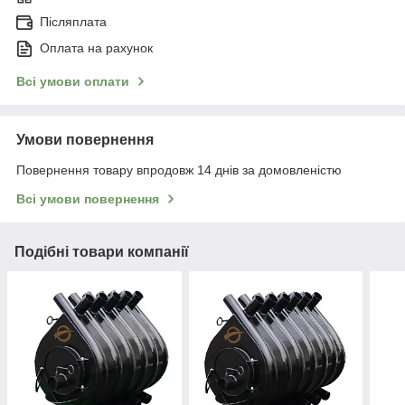
Післяплата
Оплата на рахунок
Всі умови оплати
Умови повернення
Повернення товару впродовж 14 днів за домовленістю
Всі умови повернення
Подібні товари компанії