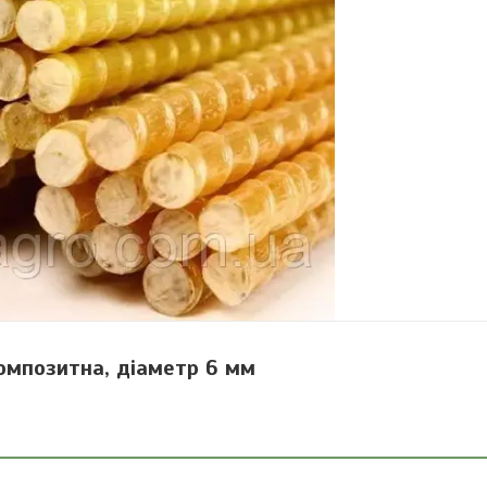
омпозитна, діаметр 6 мм