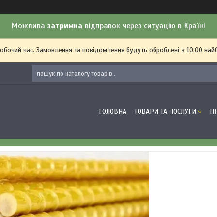
Можлива
затримка
відправок через ситуацію в Країні
робочий час. Замовлення та повідомлення будуть оброблені з 10:00 най
ГОЛОВНА
ТОВАРИ ТА ПОСЛУГИ
П