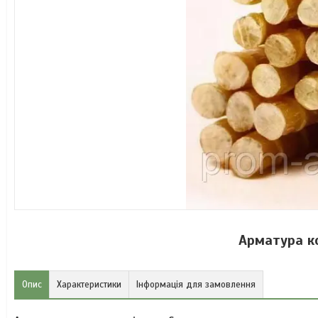
Арматура к
Опис
Характеристики
Інформація для замовлення