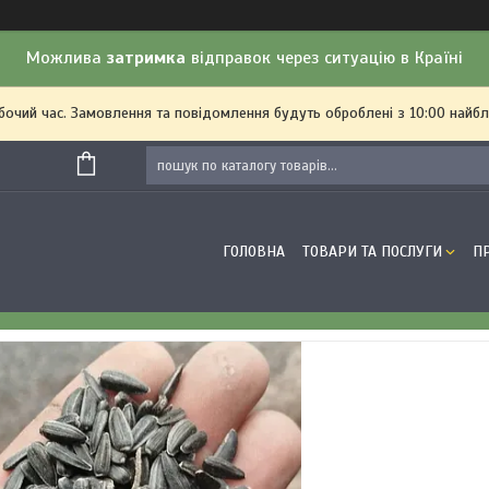
Можлива
затримка
відправок через ситуацію в Країні
обочий час. Замовлення та повідомлення будуть оброблені з 10:00 найбл
ГОЛОВНА
ТОВАРИ ТА ПОСЛУГИ
П