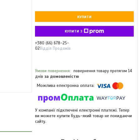
КУПИТИ
КУПИТИ З
+380 (66) 678-25-
02
Відділ Продажів
повернення товару протягом 14
днів
за домовленістю
У компанії підключені електронні платежі. Тепер
ви можете купити будь-який товар не покидаючи
сайту.