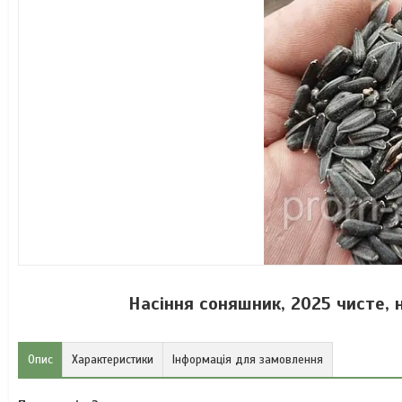
Насіння соняшник, 2025 чисте, 
Опис
Характеристики
Інформація для замовлення