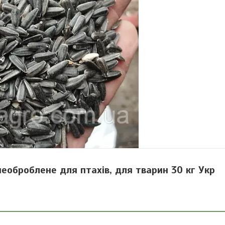
необроблене для птахів, для тварин 30 кг Укр