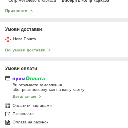
Колір металевого каркаса
Виберіть колір каркаса
Приховати
Умови доставки
Нова Пошта
Всі умови доставки
Умови оплати
Ви отримаєте замовлення
або гроші повернуться на вашу картку
Детальніше
Оплатити частинами
Післяплата
Оплата на рахунок