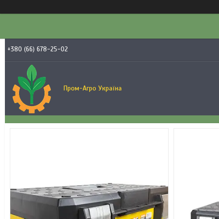
+380 (66) 678-25-02
Пром-Агро Україна