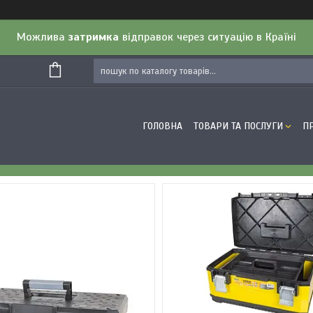
Можлива
затримка
відправок через ситуацію в Країні
ГОЛОВНА
ТОВАРИ ТА ПОСЛУГИ
П