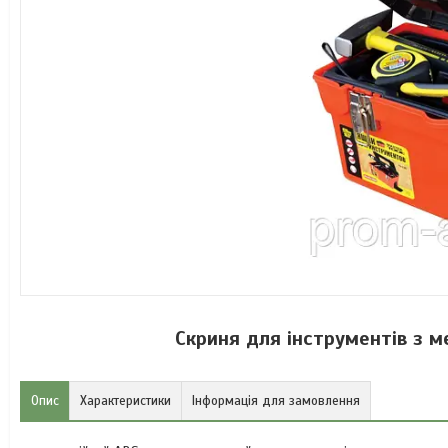
Скриня для інструментів з 
Опис
Характеристики
Інформація для замовлення