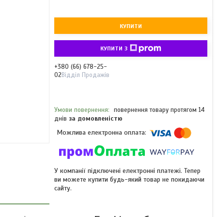
КУПИТИ
КУПИТИ З
+380 (66) 678-25-
02
Відділ Продажів
повернення товару протягом 14
днів
за домовленістю
У компанії підключені електронні платежі. Тепер
ви можете купити будь-який товар не покидаючи
сайту.