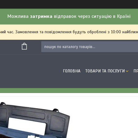
Можлива
затримка
відправок через ситуацію в Країні
чий час. Замовлення та повідомлення будуть оброблені з 10:00 найближ
ГОЛОВНА
ТОВАРИ ТА ПОСЛУГИ
П