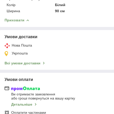
Колір
Білий
Ширина
90 см
Приховати
Умови доставки
Нова Пошта
Укрпошта
Всі умови доставки
Умови оплати
Ви отримаєте замовлення
або гроші повернуться на вашу картку
Детальніше
Оплатити частинами