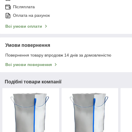
Післяплата
Оплата на рахунок
Всі умови оплати
Умови повернення
Повернення товару впродовж 14 днів за домовленістю
Всі умови повернення
Подібні товари компанії