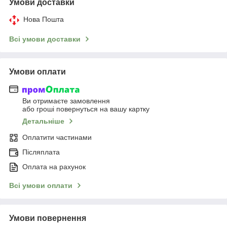
Умови доставки
Нова Пошта
Всі умови доставки
Умови оплати
Ви отримаєте замовлення
або гроші повернуться на вашу картку
Детальніше
Оплатити частинами
Післяплата
Оплата на рахунок
Всі умови оплати
Умови повернення