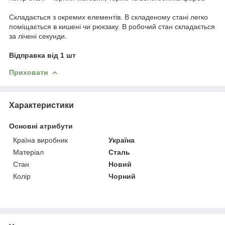
Складається з окремих елементів. В складеному стані легко
поміщається в кишені чи рюкзаку. В робочий стан складається
за лічені секунди.
Відправка від 1 шт
Приховати
Характеристики
Основні атрибути
Країна виробник
Україна
Матеріал
Сталь
Стан
Новий
Колір
Чорний