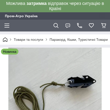
Можлива
затримка
відправок через ситуацію в
Країні
Пром-Агро Україна
Товари та послуги
Паракорд, Кішки, Туристичні Товари
Новинка