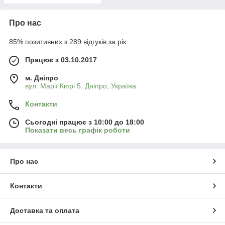
Про нас
85% позитивних з 289 відгуків за рік
Працює з 03.10.2017
м. Дніпро
вул. Марії Кюрі 5, Дніпро, Україна
Контакти
Сьогодні працює з 10:00 до 18:00
Показати весь графік роботи
Про нас
Контакти
Доставка та оплата