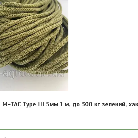
-TAC Type III 5мм 1 м, до 300 кг зелений, хак