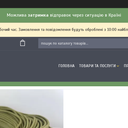
Можлива
затримка
відправок через ситуацію в Країні
обочий час. Замовлення та повідомлення будуть оброблені з 10:00 найбл
ГОЛОВНА
ТОВАРИ ТА ПОСЛУГИ
П