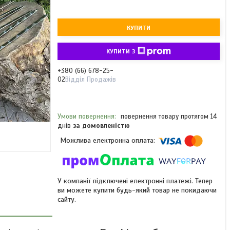
КУПИТИ
КУПИТИ З
+380 (66) 678-25-
02
Відділ Продажів
повернення товару протягом 14
днів
за домовленістю
У компанії підключені електронні платежі. Тепер
ви можете купити будь-який товар не покидаючи
сайту.