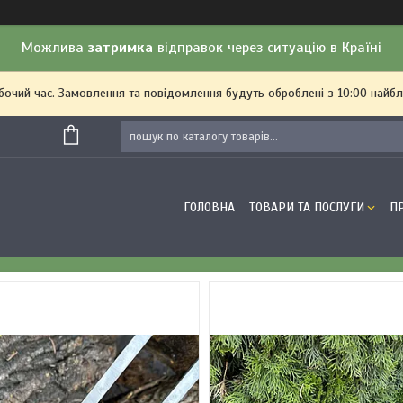
Можлива
затримка
відправок через ситуацію в Країні
обочий час. Замовлення та повідомлення будуть оброблені з 10:00 найбл
ГОЛОВНА
ТОВАРИ ТА ПОСЛУГИ
П