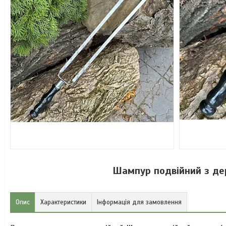
Шампур подвійний з де
Опис
Характеристики
Інформація для замовлення