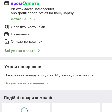
Ви отримаєте замовлення
або гроші повернуться на вашу картку
Детальніше
Оплатити частинами
Післяплата
Оплата на рахунок
Всі умови оплати
Умови повернення
Повернення товару впродовж 14 днів за домовленістю
Всі умови повернення
Подібні товари компанії