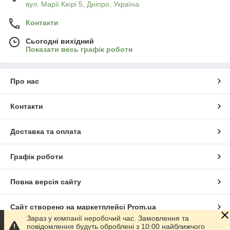
вул. Марії Кюрі 5, Дніпро, Україна
Контакти
Сьогодні вихідний
Показати весь графік роботи
Про нас
Контакти
Доставка та оплата
Графік роботи
Повна версія сайту
Сайт створено на маркетплейсі
Prom.ua
Зараз у компанії неробочий час. Замовлення та
повідомлення будуть оброблені з 10:00 найближчого