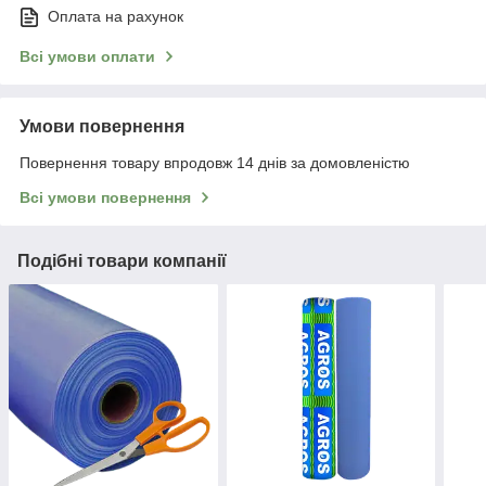
Оплата на рахунок
Всі умови оплати
Умови повернення
Повернення товару впродовж 14 днів за домовленістю
Всі умови повернення
Подібні товари компанії