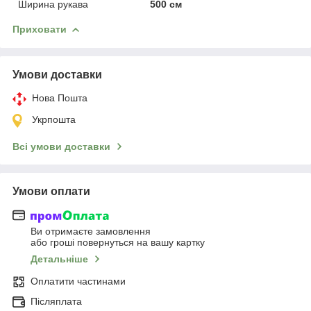
Ширина рукава
500 см
Приховати
Умови доставки
Нова Пошта
Укрпошта
Всі умови доставки
Умови оплати
Ви отримаєте замовлення
або гроші повернуться на вашу картку
Детальніше
Оплатити частинами
Післяплата