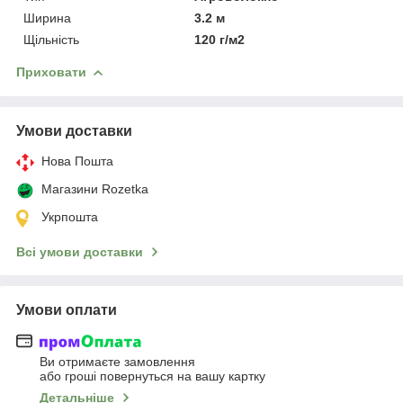
Ширина
3.2 м
Щільність
120 г/м2
Приховати
Умови доставки
Нова Пошта
Магазини Rozetka
Укрпошта
Всі умови доставки
Умови оплати
Ви отримаєте замовлення
або гроші повернуться на вашу картку
Детальніше