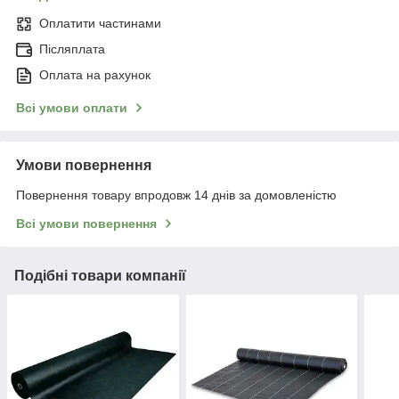
Оплатити частинами
Післяплата
Оплата на рахунок
Всі умови оплати
Умови повернення
Повернення товару впродовж 14 днів за домовленістю
Всі умови повернення
Подібні товари компанії