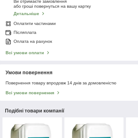
Ви отримаєте замовлення
або гроші повернуться на вашу картку
Детальніше
Оплатити частинами
Післяплата
Оплата на рахунок
Всі умови оплати
Умови повернення
Повернення товару впродовж 14 днів за домовленістю
Всі умови повернення
Подібні товари компанії