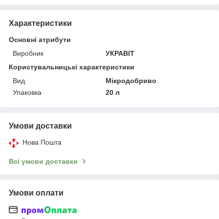
Характеристики
Основні атрибути
Виробник
УКРАВІТ
Користувальницькі характеристики
Вид
Мікродобриво
Упаковка
20 л
Умови доставки
Нова Пошта
Всі умови доставки
Умови оплати