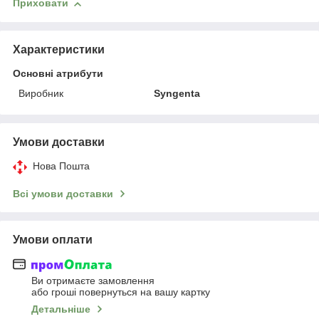
Приховати
Характеристики
Основні атрибути
Виробник
Syngenta
Умови доставки
Нова Пошта
Всі умови доставки
Умови оплати
Ви отримаєте замовлення
або гроші повернуться на вашу картку
Детальніше