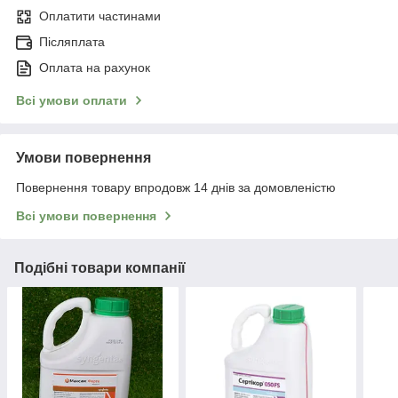
Оплатити частинами
Післяплата
Оплата на рахунок
Всі умови оплати
Умови повернення
Повернення товару впродовж 14 днів за домовленістю
Всі умови повернення
Подібні товари компанії