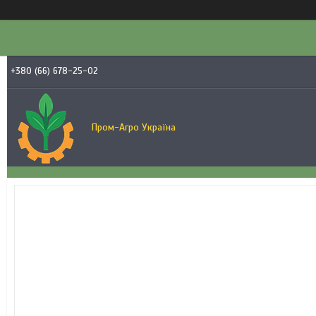
+380 (66) 678-25-02
Пром-Агро Україна