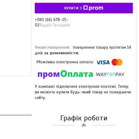
КУПИТИ З
+380 (66) 678-25-
02
Відділ Продажів
повернення товару протягом 14
днів
за домовленістю
У компанії підключені електронні платежі. Тепер
ви можете купити будь-який товар не покидаючи
сайту.
Графік роботи