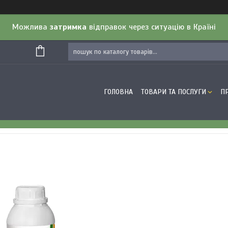
Можлива
затримка
відправок через ситуацію в Країні
ГОЛОВНА
ТОВАРИ ТА ПОСЛУГИ
П