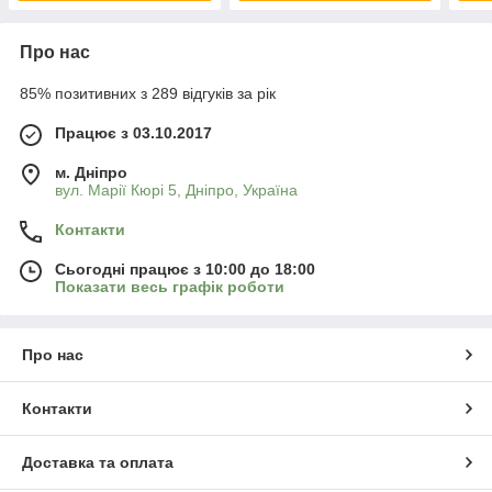
Про нас
85% позитивних з 289 відгуків за рік
Працює з 03.10.2017
м. Дніпро
вул. Марії Кюрі 5, Дніпро, Україна
Контакти
Сьогодні працює з 10:00 до 18:00
Показати весь графік роботи
Про нас
Контакти
Доставка та оплата