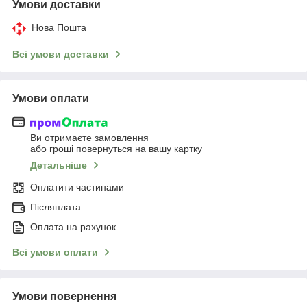
Умови доставки
Нова Пошта
Всі умови доставки
Умови оплати
Ви отримаєте замовлення
або гроші повернуться на вашу картку
Детальніше
Оплатити частинами
Післяплата
Оплата на рахунок
Всі умови оплати
Умови повернення