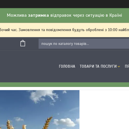
Можлива
затримка
відправок через ситуацію в Країні
обочий час. Замовлення та повідомлення будуть оброблені з 10:00 найбл
ГОЛОВНА
ТОВАРИ ТА ПОСЛУГИ
П