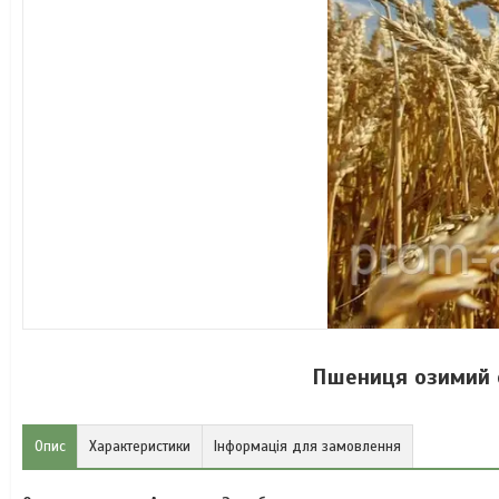
Пшениця озимий с
Опис
Характеристики
Інформація для замовлення