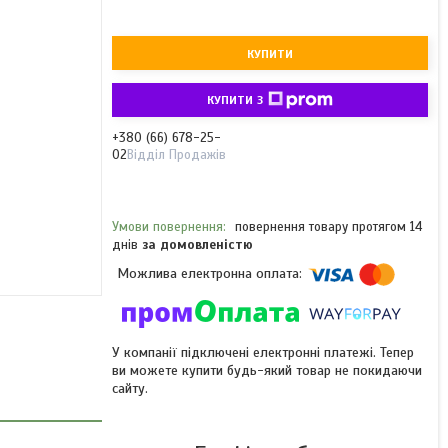
КУПИТИ
КУПИТИ З
+380 (66) 678-25-
02
Відділ Продажів
повернення товару протягом 14
днів
за домовленістю
У компанії підключені електронні платежі. Тепер
ви можете купити будь-який товар не покидаючи
сайту.