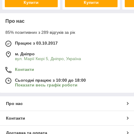
Купити
Купити
Про нас
85% позитивних з 289 відгуків за рік
Працює з 03.10.2017
м. Дніпро
вул. Марії Кюрі 5, Дніпро, Україна
Контакти
Сьогодні працює з 10:00 до 18:00
Показати весь графік роботи
Про нас
Контакти
Доставка та оплата