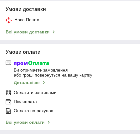
Умови доставки
Нова Пошта
Всі умови доставки
Умови оплати
Ви отримаєте замовлення
або гроші повернуться на вашу картку
Детальніше
Оплатити частинами
Післяплата
Оплата на рахунок
Всі умови оплати