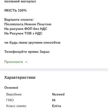
посівний матеріал
ЯКІСТЬ 100%
Варіанти оплати:
Післяплата Новою Поштою
На рахунок ФОП без НДС
На Рахунок ТОВ з НДС
чи будь-яким зручним способом
Телефонуйте прямо Зараз
Приховати
Характеристики
Основні
Виробник
Nuseed
ГМО
Ні
Класс семян
Еліта