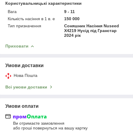
Користувальницькі характеристики
Вага
9 - 11
Кількість насіння в 1 в. е
150 000
Тип призначення
Соняшник Насіння Nuseed
X4219 Нусід під Гранстар
2024 рік
Приховати
Умови доставки
Нова Пошта
Всі умови доставки
Умови оплати
Ви отримаєте замовлення
або гроші повернуться на вашу картку