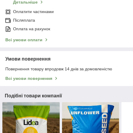
Детальніше
Оплатити частинами
Післяплата
Оплата на рахунок
Всі умови оплати
Умови повернення
Повернення товару впродовж 14 днів за домовленістю
Всі умови повернення
Подібні товари компанії