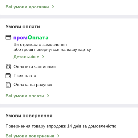
Всі умови доставки
Умови оплати
Ви отримаєте замовлення
або гроші повернуться на вашу картку
Детальніше
Оплатити частинами
Післяплата
Оплата на рахунок
Всі умови оплати
Умови повернення
Повернення товару впродовж 14 днів за домовленістю
Всі умови повернення