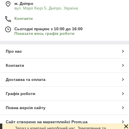
м. Дніпро
вул. Марії Кюрі 5, Дніпро, Україна
Контакти
Сьогодні працює з 10:00 до 16:00
Показати весь графік роботи
Про нас
Контакти
Доставка та оплата
Графік роботи
Повна версія сайту
Сайт створено на маркетплейсі
Prom.ua
Зараз у компанії неробочий час. Замовлення та