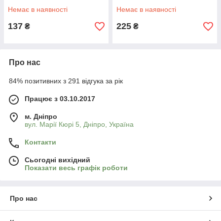
Немає в наявності
Немає в наявності
137
225
₴
₴
Про нас
84% позитивних з 291 відгука за рік
Працює з 03.10.2017
м. Дніпро
вул. Марії Кюрі 5, Дніпро, Україна
Контакти
Сьогодні вихідний
Показати весь графік роботи
Про нас