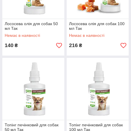
Лососева олія для собак 50
Лососева олія для собак 100
мл Так
мл Так
Немає в наявності
Немає в наявності
140
216
₴
₴
Топінг печінковий для собак
Топінг печінковий для собак
50 мл Так
100 мл Так