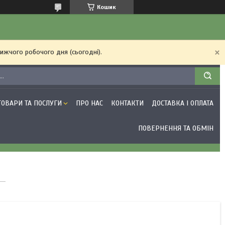
Кошик
ижчого робочого дня (сьогодні).
ТОВАРИ ТА ПОСЛУГИ
ПРО НАС
КОНТАКТИ
ДОСТАВКА І ОПЛАТА
ПОВЕРНЕННЯ ТА ОБМІН