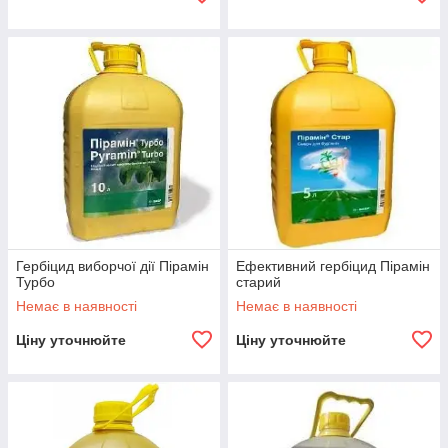
Гербіцид виборчої дії Пірамін
Ефективний гербіцид Пірамін
Турбо
старий
Немає в наявності
Немає в наявності
Ціну уточнюйте
Ціну уточнюйте