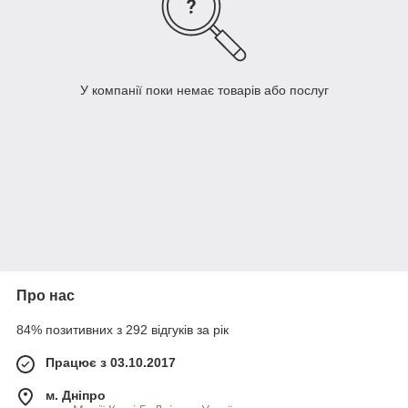
У компанії поки немає товарів або послуг
Про нас
84% позитивних з 292 відгуків за рік
Працює з 03.10.2017
м. Дніпро